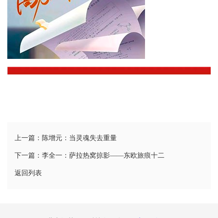
上一篇：陈增元：当灵魂失去重量
下一篇：李全一：萨拉热窝掠影——东欧旅痕十二
返回列表